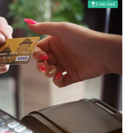
0 min read