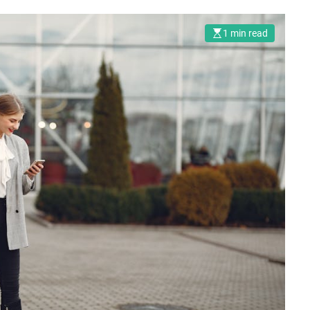
1 min read