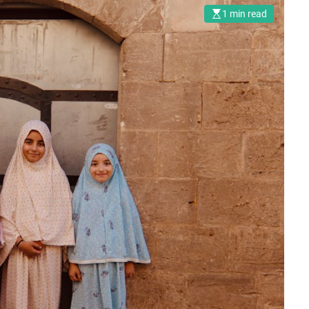
1 min read