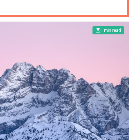
1 min read