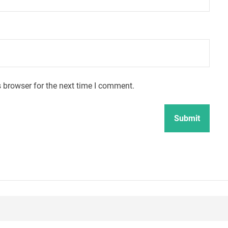
 browser for the next time I comment.