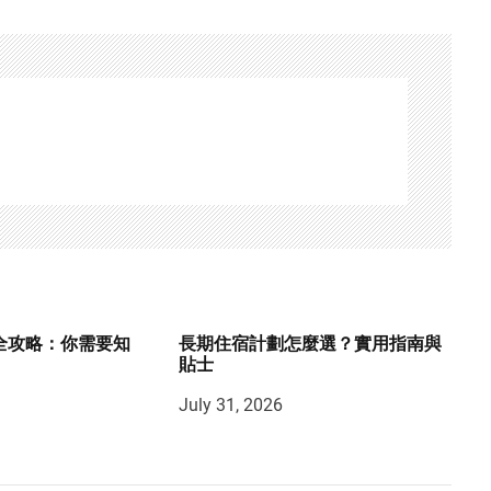
機全攻略：你需要知
長期住宿計劃怎麼選？實用指南與
貼士
July 31, 2026