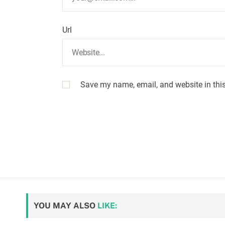
Url
Save my name, email, and website in this
YOU MAY ALSO
LIKE: