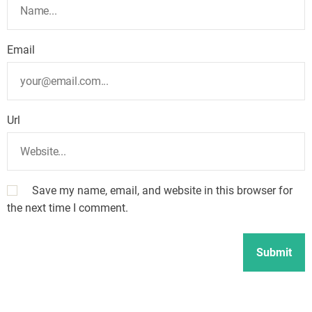
Email
Url
Save my name, email, and website in this browser for
the next time I comment.