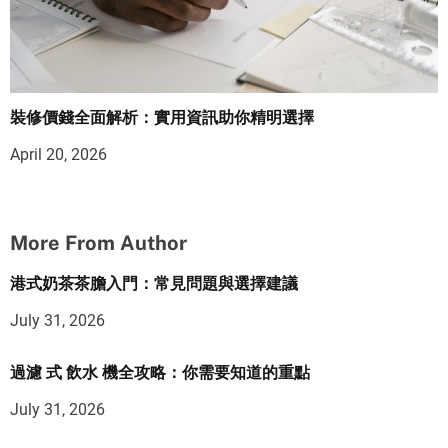
裝修價錢全面解析：實用資訊助你精明選擇
April 20, 2026
More From Author
港式奶茶茶膽入門：常見問題與選擇建議
July 31, 2026
過濾 式 飲水 機全攻略：你需要知道的重點
July 31, 2026