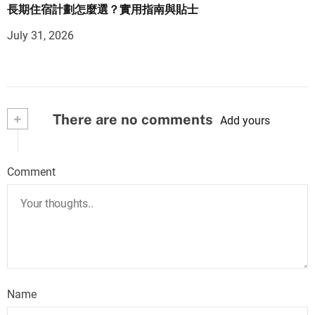
長期住宿計劃怎麼選？實用指南與貼士
July 31, 2026
+
There are no comments
Add yours
Comment
Name