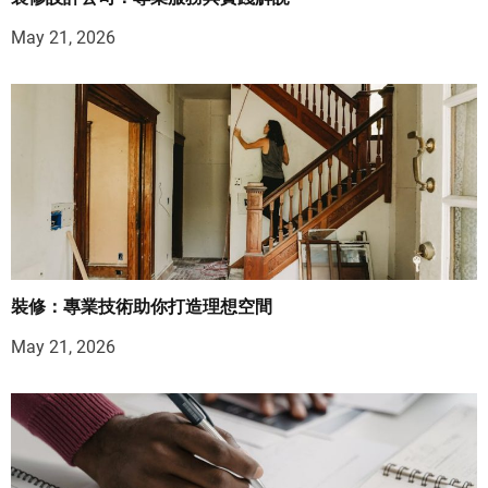
May 21, 2026
裝修：專業技術助你打造理想空間
May 21, 2026