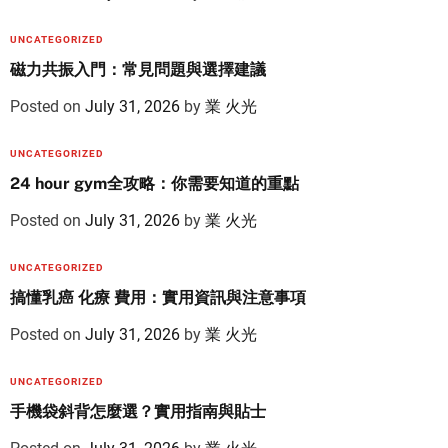
UNCATEGORIZED
磁力共振入門：常見問題與選擇建議
Posted on
July 31, 2026
by
業 火光
UNCATEGORIZED
24 hour gym全攻略：你需要知道的重點
Posted on
July 31, 2026
by
業 火光
UNCATEGORIZED
搞懂乳癌 化療 費用：實用資訊與注意事項
Posted on
July 31, 2026
by
業 火光
UNCATEGORIZED
手機袋斜背怎麼選？實用指南與貼士