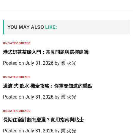
YOU MAY ALSO
LIKE:
UNCATEGORIZED
港式奶茶茶膽入門：常見問題與選擇建議
Posted on
July 31, 2026
by
業 火光
UNCATEGORIZED
過濾 式 飲水 機全攻略：你需要知道的重點
Posted on
July 31, 2026
by
業 火光
UNCATEGORIZED
長期住宿計劃怎麼選？實用指南與貼士
Posted on
July 31, 2026
by
業 火光