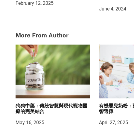
February 12, 2025
June 4, 2024
More From Author
狗狗中藥：傳統智慧與現代寵物醫
有機嬰兒奶粉：
療的完美結合
智選擇
May 16, 2025
April 27, 2025