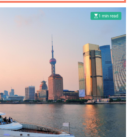
1 min read