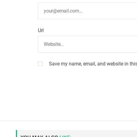
Url
Save my name, email, and website in this