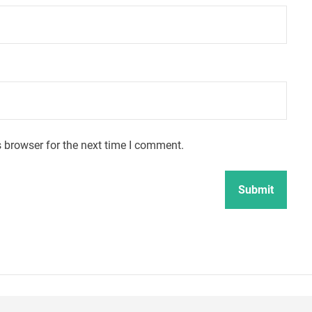
 browser for the next time I comment.