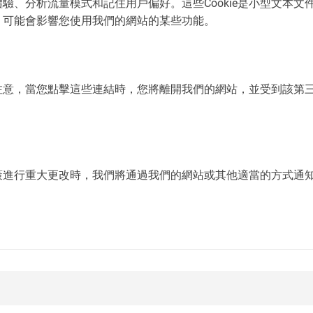
戶體驗、分析流量模式和記住用戶偏好。這些Cookie是小型文
ie，可能會影響您使用我們的網站的某些功能。
注意，當您點擊這些連結時，您將離開我們的網站，並受到該第
策進行重大更改時，我們將通過我們的網站或其他適當的方式通