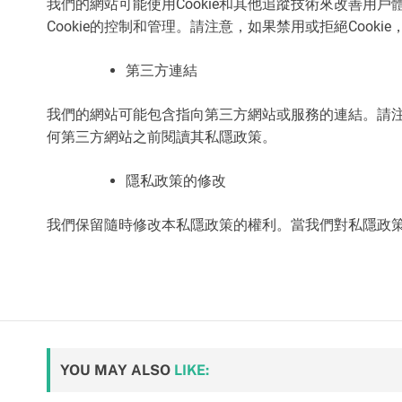
我們的網站可能使用Cookie和其他追蹤技術來改善用
Cookie的控制和管理。請注意，如果禁用或拒絕Cook
第三方連結
我們的網站可能包含指向第三方網站或服務的連結。請
何第三方網站之前閱讀其私隱政策。
隱私政策的修改
我們保留隨時修改本私隱政策的權利。當我們對私隱政
YOU MAY ALSO
LIKE: