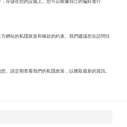
本文件，存儲在您的設備上。您可以根據自己的偏好進行
三方網站的私隱政策和條款的約束。我們建議您在訪問任
知您。請定期查看我們的私隱政策，以獲取最新的資訊。