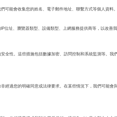
我們可能會收集您的姓名、電子郵件地址、聯繫方式等個人資料
如IP位址、瀏覽器類型、設備類型、上網服務提供商等，以改善
的安全性。這些措施包括數據加密、訪問控制和系統監測等。我
除非經過您的明確同意或法律要求。在某些情況下，我們可能會